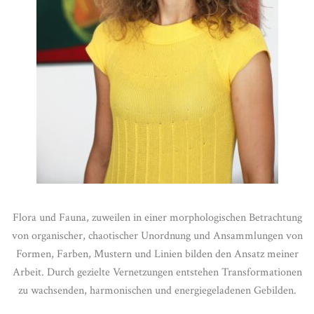
Flora und Fauna, zuweilen in einer morphologischen Betrachtung
von organischer, chaotischer Unordnung und Ansammlungen von
Formen, Farben, Mustern und Linien bilden den Ansatz meiner
Arbeit. Durch gezielte Vernetzungen entstehen Transformationen
zu wachsenden, harmonischen und energiegeladenen Gebilden.