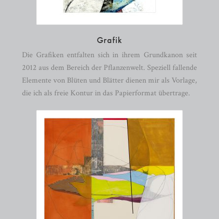
Grafik
Die Grafiken entfalten sich in ihrem Grundkanon seit
2012 aus dem Bereich der Pflanzenwelt. Speziell fallende
Elemente von Blüten und Blätter dienen mir als Vorlage,
die ich als freie Kontur in das Papierformat übertrage.