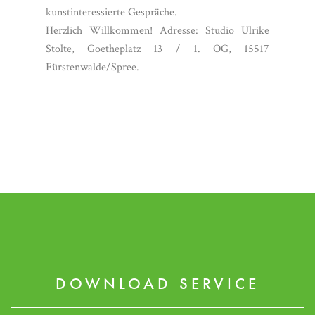
kunstinteressierte Gespräche.
Herzlich Willkommen! Adresse: Studio Ulrike
Stolte, Goetheplatz 13 / 1. OG, 15517
Fürstenwalde/Spree.
DOWNLOAD SERVICE