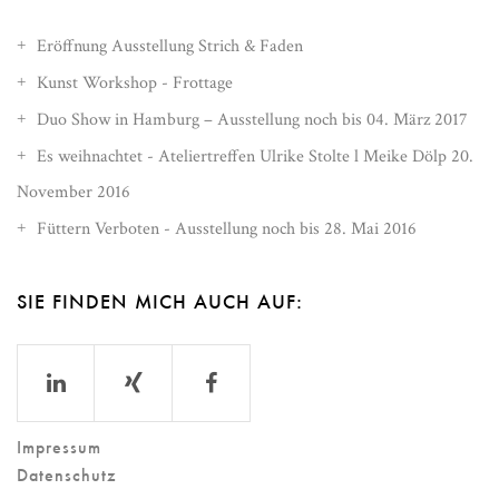
Eröffnung Ausstellung Strich & Faden
Kunst Workshop - Frottage
Duo Show in Hamburg – Ausstellung noch bis 04. März 2017
Es weihnachtet - Ateliertreffen Ulrike Stolte l Meike Dölp 20.
November 2016
Füttern Verboten - Ausstellung noch bis 28. Mai 2016
SIE FINDEN MICH AUCH AUF:
Impressum
Datenschutz