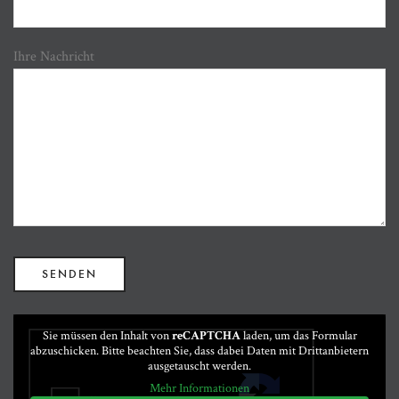
Ihre Nachricht
Sie müssen den Inhalt von
reCAPTCHA
laden, um das Formular
abzuschicken. Bitte beachten Sie, dass dabei Daten mit Drittanbietern
ausgetauscht werden.
Mehr Informationen