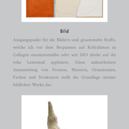
Bild
Ausgangspunkt für die Bildern sind gesammelte Stoffe,
welche ich vor dem Bespannen auf Keilrahmen zu
Collagen zusammennähe oder seit 2013 direkt auf die
rohe Leinwand appliziere. Diese unbearbeitete
Ansammlung von Formen, Mustern, Ornamenten,
Farben und Strukturen stellt die Grundlage meiner
bildlichen Werke dar.