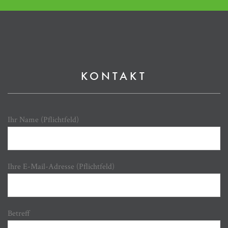
KONTAKT
Ihr Name (Pflichtfeld)
Ihre E-Mail-Adresse (Pflichtfeld)
Betreff