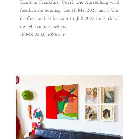
Kunst in Frankfurt (Oder). Die Ausstellung wird
feierlich am Sonntag, den 11. Mai 2025 um 11 Uhr
eröffnet und ist bis zum 13. Juli 2025 im Packhof
des Museums zu sehen.
BLMK Anklam&Stolte