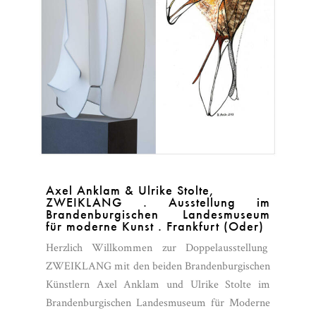
Axel Anklam & Ulrike Stolte,
ZWEIKLANG . Ausstellung im
Brandenburgischen Landesmuseum
für moderne Kunst . Frankfurt (Oder)
Herzlich Willkommen zur Doppelausstellung
ZWEIKLANG mit den beiden Brandenburgischen
Künstlern Axel Anklam und Ulrike Stolte im
Brandenburgischen Landesmuseum für Moderne