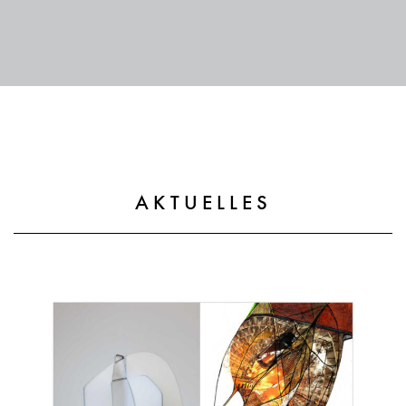
AKTUELLES