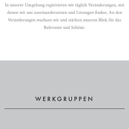
In unserer Umgebung registrieren wir täglich Veränderungen, mit
denen wir uns auseinandersetzen und Lösungen finden. An den
Veränderungen wachsen wir und stärken unseren Blick für das
Relevante und Schöne.
WERKGRUPPEN