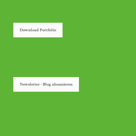
Download Portfolio
Newsletter - Blog abonnieren