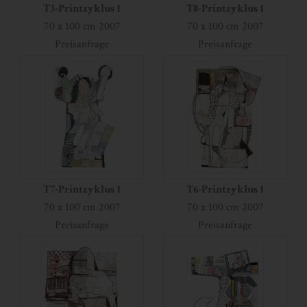
T3-Printzyklus 1
T8-Printzyklus 1
70 x 100 cm 2007
70 x 100 cm 2007
Preisanfrage
Preisanfrage
T7-Printzyklus 1
T6-Printzyklus 1
70 x 100 cm 2007
70 x 100 cm 2007
Preisanfrage
Preisanfrage