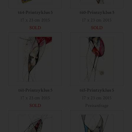
t64-Printzyklus 5
t60-Printzyklus 5
17 x 23 cm 2015
17 x 23 cm 2015
SOLD
SOLD
t61-Printzyklus 5
t65-Printzyklus 5
17 x 23 cm 2015
17 x 23 cm 2015
SOLD
Preisanfrage