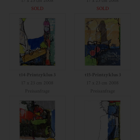
17 x 23 cm 2008
17 x 23 cm 2008
SOLD
SOLD
t14-Printzyklus 3
t15-Printzyklus 3
17 x 23 cm 2008
17 x 23 cm 2008
Preisanfrage
Preisanfrage