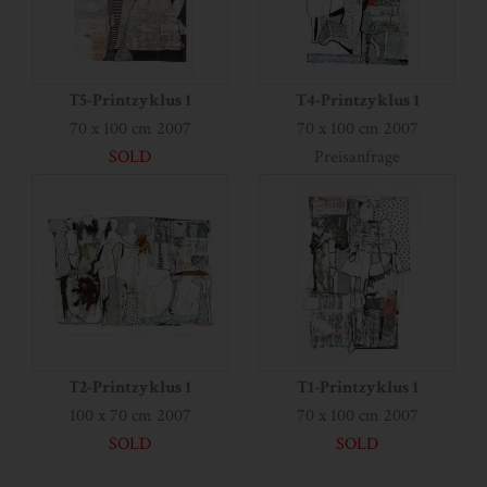
T5-Printzyklus 1
T4-Printzyklus 1
70 x 100 cm 2007
70 x 100 cm 2007
SOLD
Preisanfrage
T2-Printzyklus 1
T1-Printzyklus 1
100 x 70 cm 2007
70 x 100 cm 2007
SOLD
SOLD