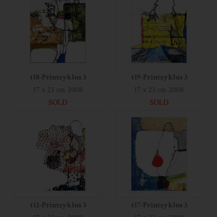
t18-Printzyklus 3
t19-Printzyklus 3
17 x 23 cm 2008
17 x 23 cm 2008
SOLD
SOLD
t12-Printzyklus 3
t17-Printzyklus 3