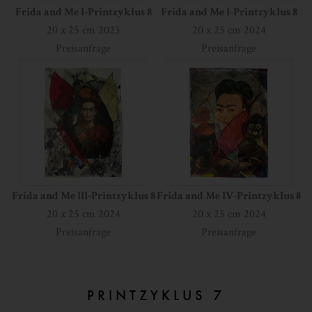
Frida and Me l-Printzyklus 8
Frida and Me l-Printzyklus 8
20 x 25 cm 2023
20 x 25 cm 2024
Preisanfrage
Preisanfrage
Frida and Me lll-Printzyklus 8
Frida and Me lV-Printzyklus 8
20 x 25 cm 2024
20 x 25 cm 2024
Preisanfrage
Preisanfrage
PRINTZYKLUS 7