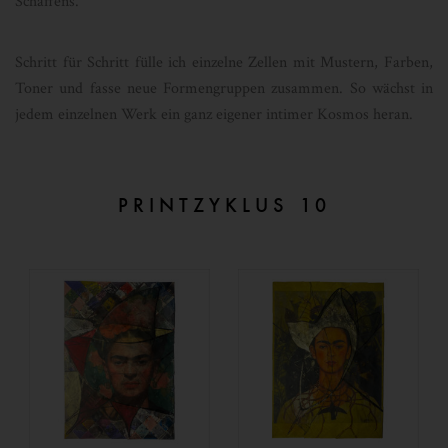
Schaffens.
Schritt für Schritt fülle ich einzelne Zellen mit Mustern, Farben,
Toner und fasse neue Formengruppen zusammen. So wächst in
jedem einzelnen Werk ein ganz eigener intimer Kosmos heran.
PRINTZYKLUS 10