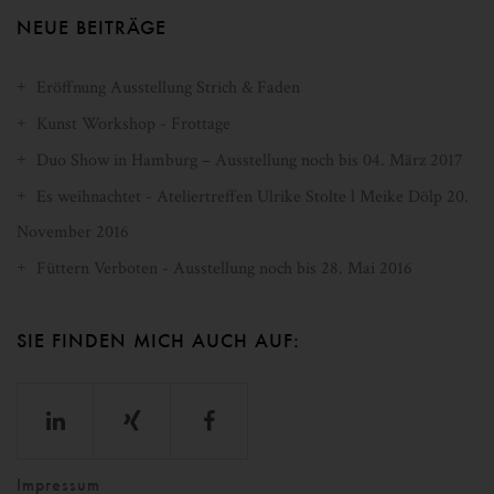
NEUE BEITRÄGE
Eröffnung Ausstellung Strich & Faden
Kunst Workshop - Frottage
Duo Show in Hamburg – Ausstellung noch bis 04. März 2017
Es weihnachtet - Ateliertreffen Ulrike Stolte l Meike Dölp 20.
November 2016
Füttern Verboten - Ausstellung noch bis 28. Mai 2016
SIE FINDEN MICH AUCH AUF:
Impressum