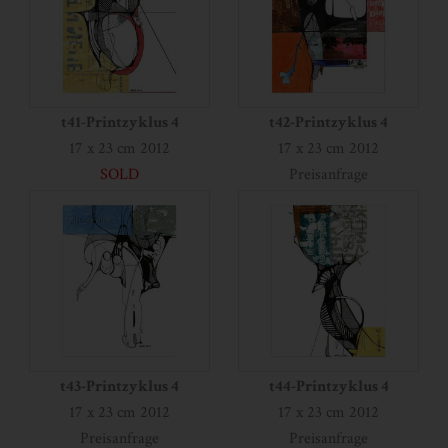
t41-Printzyklus 4
t42-Printzyklus 4
17 x 23 cm 2012
17 x 23 cm 2012
SOLD
Preisanfrage
t43-Printzyklus 4
t44-Printzyklus 4
17 x 23 cm 2012
17 x 23 cm 2012
Preisanfrage
Preisanfrage