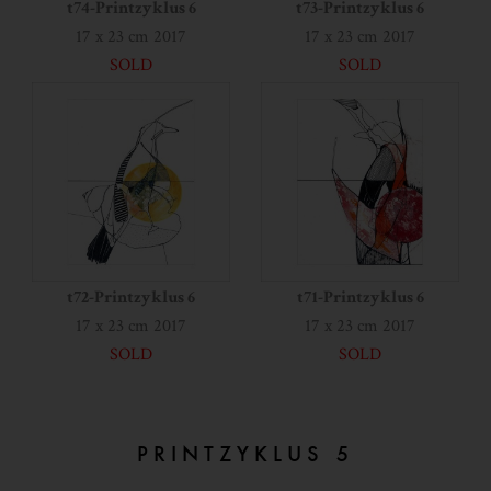
t74-Printzyklus 6
t73-Printzyklus 6
17 x 23 cm 2017
17 x 23 cm 2017
SOLD
SOLD
t72-Printzyklus 6
t71-Printzyklus 6
17 x 23 cm 2017
17 x 23 cm 2017
SOLD
SOLD
PRINTZYKLUS 5