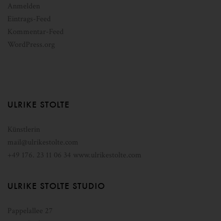
Anmelden
Eintrags-Feed
Kommentar-Feed
WordPress.org
ULRIKE STOLTE
Künstlerin
mail@ulrikestolte.com
+49 176. 23 11 06 34
www.ulrikestolte.com
ULRIKE STOLTE STUDIO
Pappelallee 27