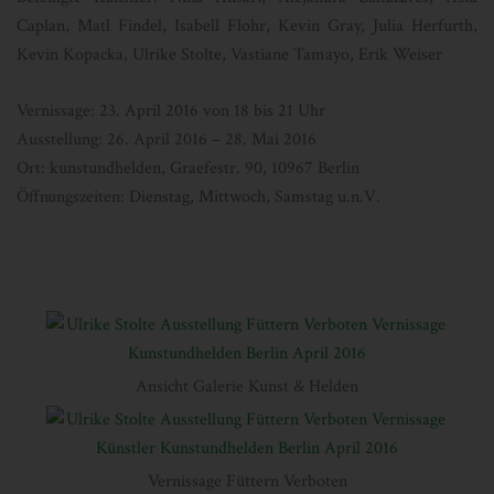
Caplan, Matl Findel, Isabell Flohr, Kevin Gray, Julia Herfurth,
Kevin Kopacka, Ulrike Stolte, Vastiane Tamayo, Erik Weiser
Vernissage: 23. April 2016 von 18 bis 21 Uhr
Ausstellung: 26. April 2016 – 28. Mai 2016
Ort: kunstundhelden, Graefestr. 90, 10967 Berlin
Öffnungszeiten: Dienstag, Mittwoch, Samstag u.n.V.
Ansicht Galerie Kunst & Helden
Vernissage Füttern Verboten