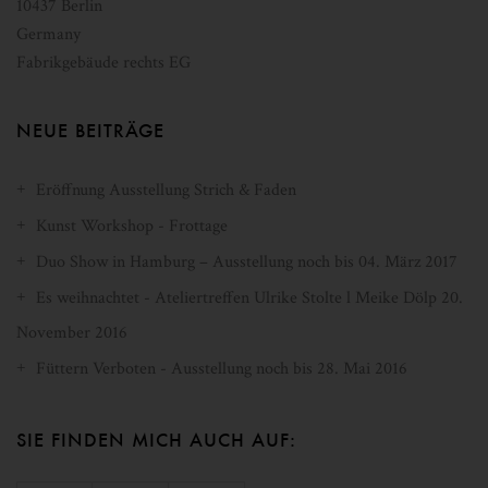
10437
Berlin
Germany
Fabrikgebäude rechts EG
NEUE BEITRÄGE
Eröffnung Ausstellung Strich & Faden
Kunst Workshop - Frottage
Duo Show in Hamburg – Ausstellung noch bis 04. März 2017
Es weihnachtet - Ateliertreffen Ulrike Stolte l Meike Dölp 20.
November 2016
Füttern Verboten - Ausstellung noch bis 28. Mai 2016
SIE FINDEN MICH AUCH AUF: