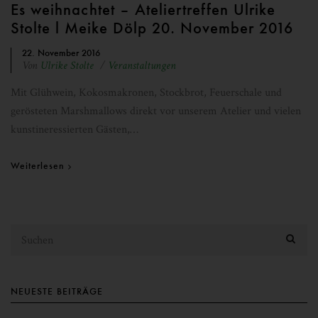
Es weihnachtet – Ateliertreffen Ulrike
Stolte l Meike Dölp 20. November 2016
22. November 2016
Von
Ulrike Stolte
Veranstaltungen
Mit Glühwein, Kokosmakronen, Stockbrot, Feuerschale und
gerösteten Marshmallows direkt vor unserem Atelier und vielen
kunstineressierten Gästen,…
Weiterlesen
NEUESTE BEITRÄGE