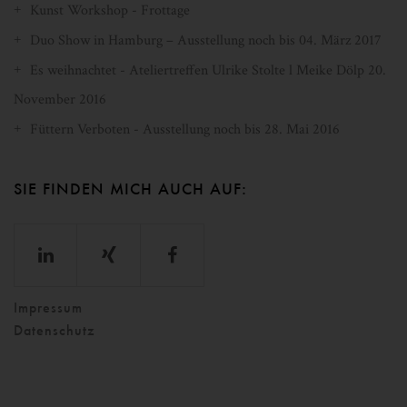
Kunst Workshop - Frottage
Duo Show in Hamburg – Ausstellung noch bis 04. März 2017
Es weihnachtet - Ateliertreffen Ulrike Stolte l Meike Dölp 20.
November 2016
Füttern Verboten - Ausstellung noch bis 28. Mai 2016
SIE FINDEN MICH AUCH AUF:
Impressum
Datenschutz