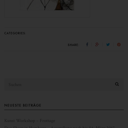
CATEGORIES:
SHARE:
NEUESTE BEITRÄGE
Kunst Workshop – Frottage